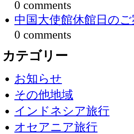
0 comments
中国大使館休館日のご
0 comments
カテゴリー
お知らせ
その他地域
インドネシア旅行
オセアニア旅行