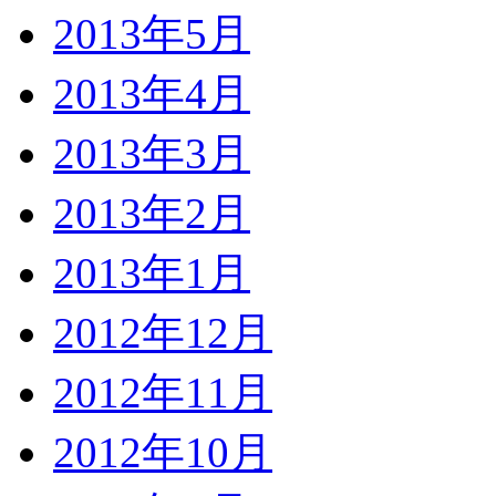
2013年5月
2013年4月
2013年3月
2013年2月
2013年1月
2012年12月
2012年11月
2012年10月