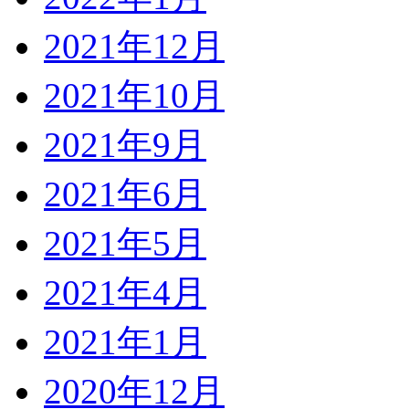
2021年12月
2021年10月
2021年9月
2021年6月
2021年5月
2021年4月
2021年1月
2020年12月