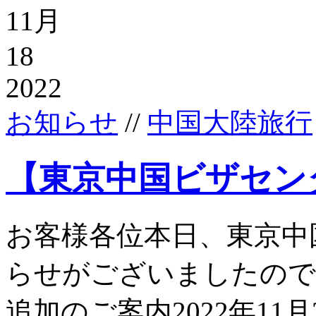
11月
18
2022
お知らせ
//
中国大陸旅行
【東京中国ビザセン
お客様各位本日、東京中
らせがございましたので
追加のご案内2022年11