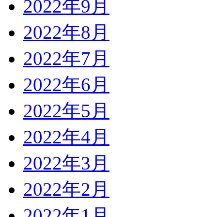
2022年9月
2022年8月
2022年7月
2022年6月
2022年5月
2022年4月
2022年3月
2022年2月
2022年1月