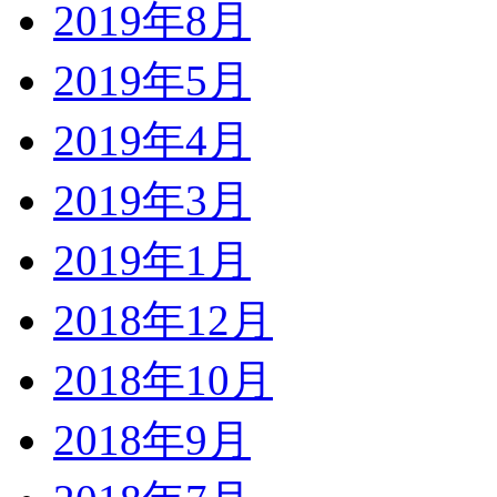
2019年8月
2019年5月
2019年4月
2019年3月
2019年1月
2018年12月
2018年10月
2018年9月