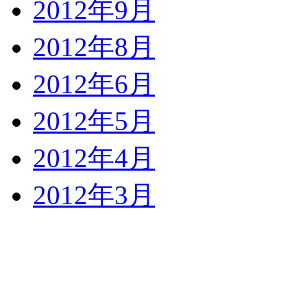
2012年9月
2012年8月
2012年6月
2012年5月
2012年4月
2012年3月