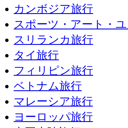
カンボジア旅行
スポーツ・アート・ユ
スリランカ旅行
タイ旅行
フィリピン旅行
ベトナム旅行
マレーシア旅行
ヨーロッパ旅行