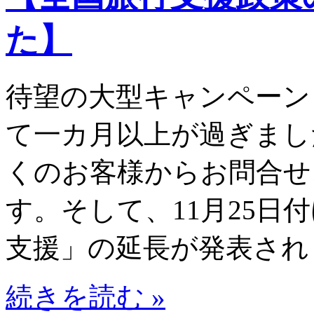
た】
待望の大型キャンペーン
て一カ月以上が過ぎまし
くのお客様からお問合せ
す。そして、11月25日
支援」の延長が発表されま
続きを読む »