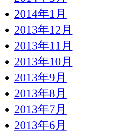
2014年1月
2013年12月
2013年11月
2013年10月
2013年9月
2013年8月
2013年7月
2013年6月