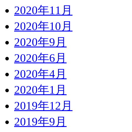
2020年11月
2020年10月
2020年9月
2020年6月
2020年4月
2020年1月
2019年12月
2019年9月