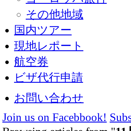
その他地域
国内ツアー
現地レポート
航空券
ビザ代行申請
お問い合わせ
Join us on Facebbook!
Subs