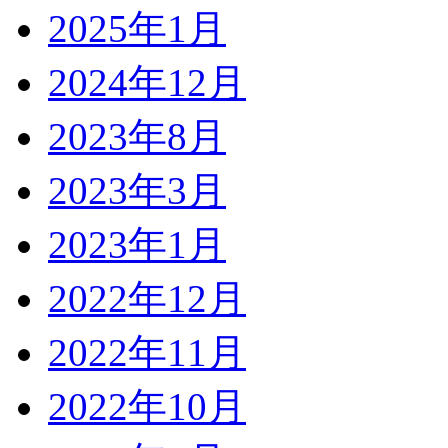
2025年1月
2024年12月
2023年8月
2023年3月
2023年1月
2022年12月
2022年11月
2022年10月