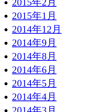
2015年2月
2015年1月
2014年12月
2014年9月
2014年8月
2014年6月
2014年5月
2014年4月
2014年3月