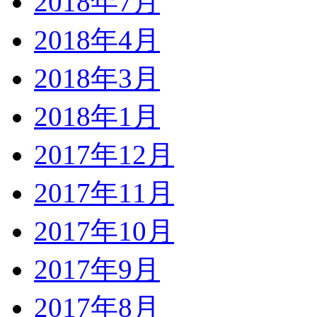
2018年7月
2018年4月
2018年3月
2018年1月
2017年12月
2017年11月
2017年10月
2017年9月
2017年8月