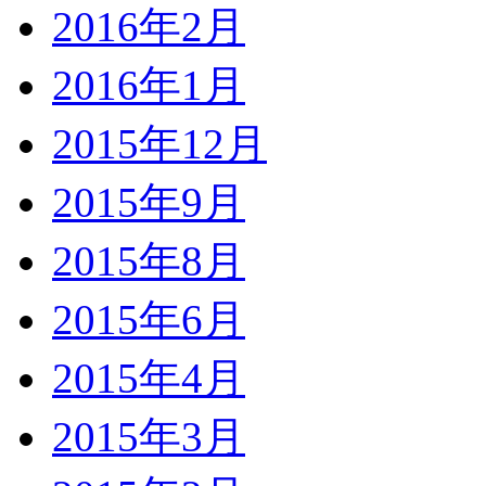
2016年2月
2016年1月
2015年12月
2015年9月
2015年8月
2015年6月
2015年4月
2015年3月