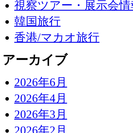
視察ツアー・展示会情
韓国旅行
香港/マカオ旅行
アーカイブ
2026年6月
2026年4月
2026年3月
2026年2月