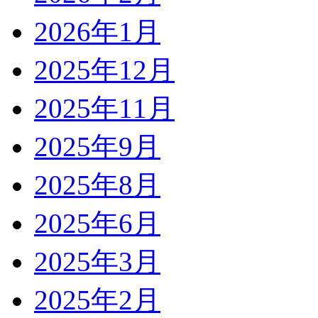
2026年1月
2025年12月
2025年11月
2025年9月
2025年8月
2025年6月
2025年3月
2025年2月