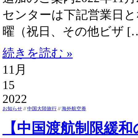
センターは下記営業日と
曜（祝日、その他ビザ […
続きを読む »
11月
15
2022
お知らせ
//
中国大陸旅行
//
海外航空券
【中国渡航制限緩和