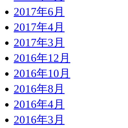
2017年6月
2017年4月
2017年3月
2016年12月
2016年10月
2016年8月
2016年4月
2016年3月