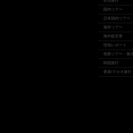
台湾旅行
国内ツアー
日本国内ツアー
海外ツアー
海外航空券
現地レポート
視察ツアー・展
韓国旅行
香港/マカオ旅行