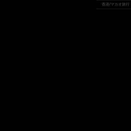
香港/マカオ旅行