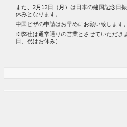
また、2月12日（月）は日本の建国記念日
休みとなります。
中国ビザの申請はお早めにお願い致します
※弊社は通常通りの営業とさせていただき
日、祝はお休み）