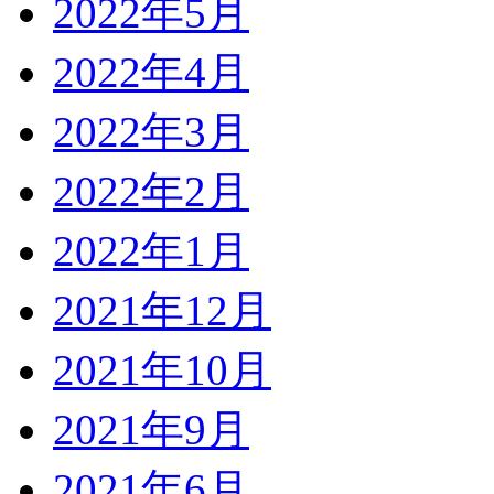
2022年5月
2022年4月
2022年3月
2022年2月
2022年1月
2021年12月
2021年10月
2021年9月
2021年6月