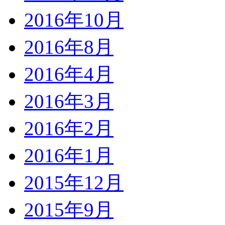
2016年10月
2016年8月
2016年4月
2016年3月
2016年2月
2016年1月
2015年12月
2015年9月