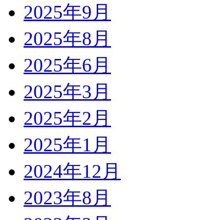
2025年9月
2025年8月
2025年6月
2025年3月
2025年2月
2025年1月
2024年12月
2023年8月