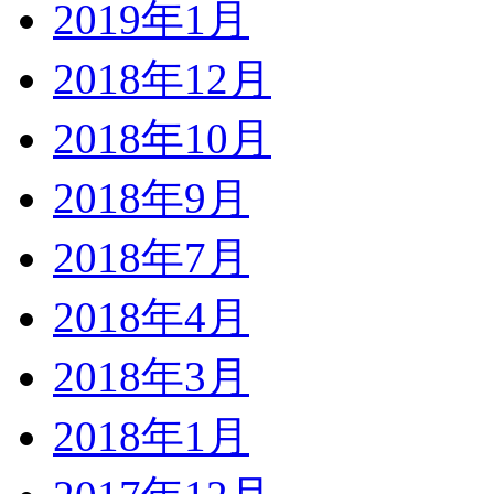
2019年1月
2018年12月
2018年10月
2018年9月
2018年7月
2018年4月
2018年3月
2018年1月