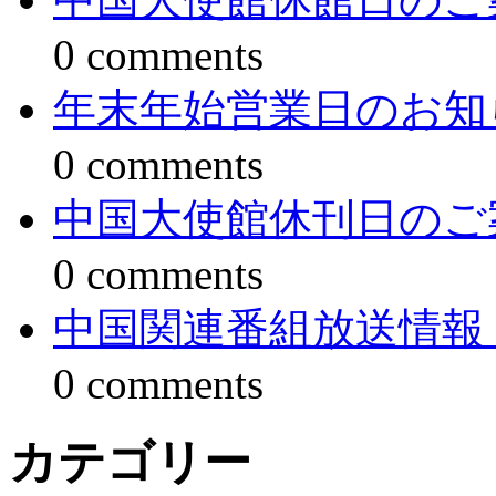
0 comments
年末年始営業日のお知
0 comments
中国大使館休刊日のご
0 comments
中国関連番組放送情報
0 comments
カテゴリー