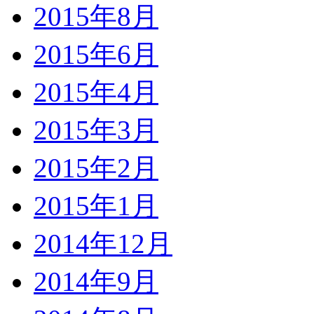
2015年8月
2015年6月
2015年4月
2015年3月
2015年2月
2015年1月
2014年12月
2014年9月