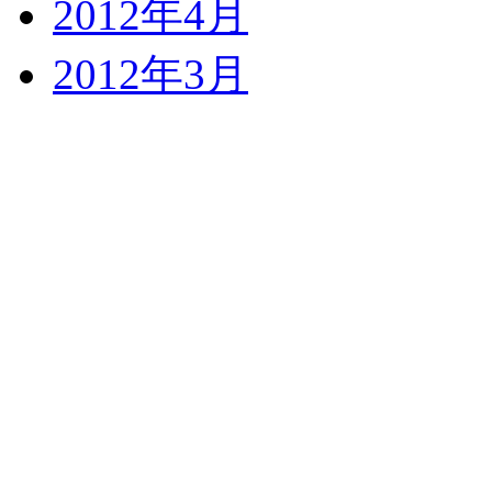
2012年4月
2012年3月