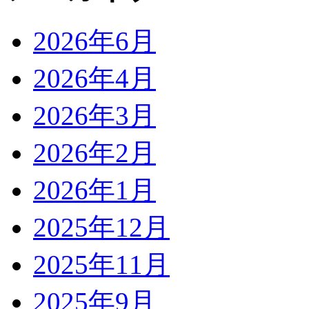
2026年6月
2026年4月
2026年3月
2026年2月
2026年1月
2025年12月
2025年11月
2025年9月