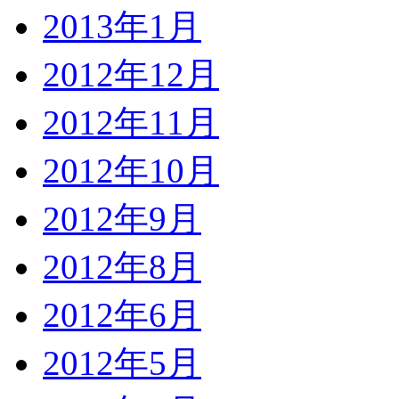
2013年1月
2012年12月
2012年11月
2012年10月
2012年9月
2012年8月
2012年6月
2012年5月