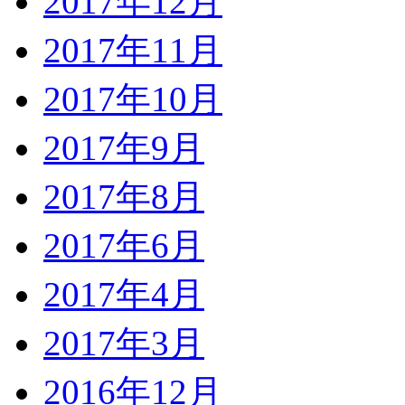
2017年12月
2017年11月
2017年10月
2017年9月
2017年8月
2017年6月
2017年4月
2017年3月
2016年12月