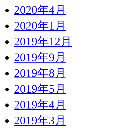
2020年4月
2020年1月
2019年12月
2019年9月
2019年8月
2019年5月
2019年4月
2019年3月