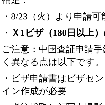
・8/23（火）より申請可
・
Ｘ1ビザ（180日以上
ご注意：中国査証申請手
く異なる点は以下です。
・ビザ申請書はビザセン
イン作成が必要