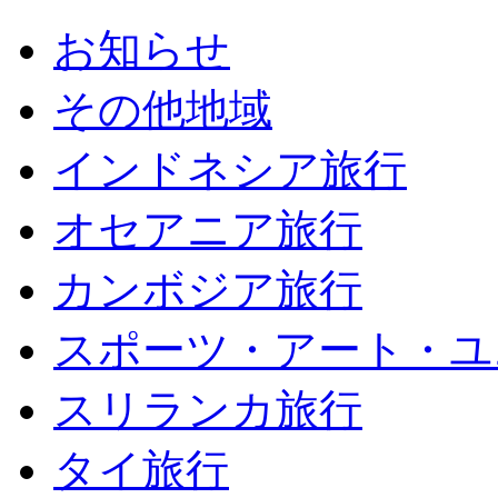
お知らせ
その他地域
インドネシア旅行
オセアニア旅行
カンボジア旅行
スポーツ・アート・ユ
スリランカ旅行
タイ旅行