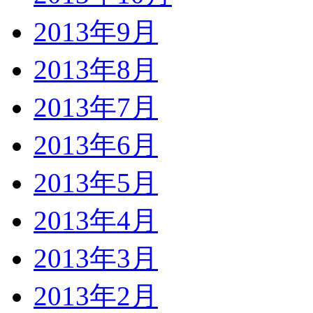
2013年9月
2013年8月
2013年7月
2013年6月
2013年5月
2013年4月
2013年3月
2013年2月