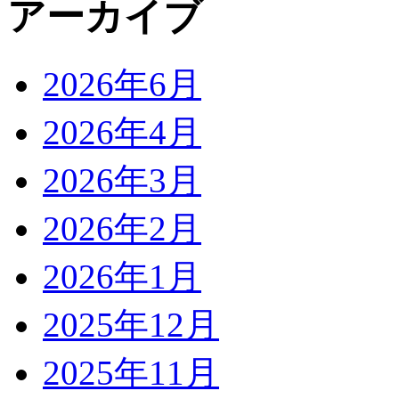
アーカイブ
2026年6月
2026年4月
2026年3月
2026年2月
2026年1月
2025年12月
2025年11月