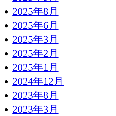
2025年8月
2025年6月
2025年3月
2025年2月
2025年1月
2024年12月
2023年8月
2023年3月