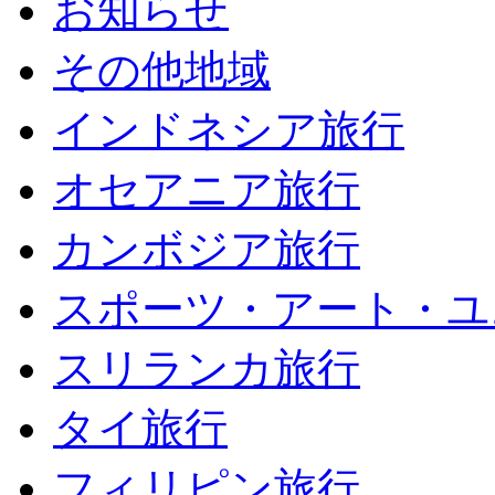
お知らせ
その他地域
インドネシア旅行
オセアニア旅行
カンボジア旅行
スポーツ・アート・ユ
スリランカ旅行
タイ旅行
フィリピン旅行