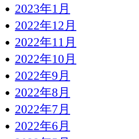
2023年1月
2022年12月
2022年11月
2022年10月
2022年9月
2022年8月
2022年7月
2022年6月