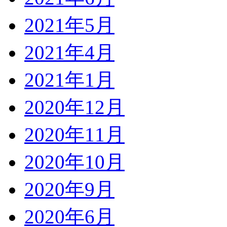
2021年5月
2021年4月
2021年1月
2020年12月
2020年11月
2020年10月
2020年9月
2020年6月