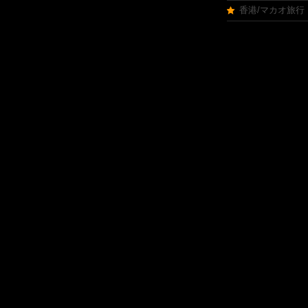
香港/マカオ旅行