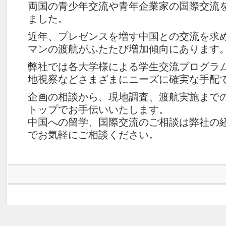
両国の青少年交流や青年企業家の国際交流
ました。
近年、プレゼンスを増す中国との交流を求
マンの渡航がふたたび増加傾向にあります
弊社では各大学様による学生交流プログラ
地視察などさまざまにニーズに確実な手配
企画の相談から、現地調査、渡航実施まで
トップでお手伝いいたします。
中国への留学、国際交流のご相談は弊社の
でお気軽にご相談ください。